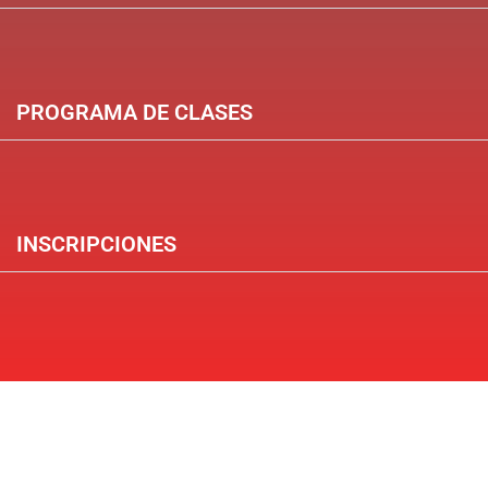
PROGRAMA DE CLASES
INSCRIPCIONES