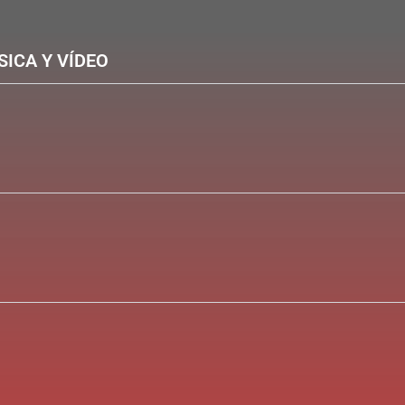
SICA Y VÍDEO