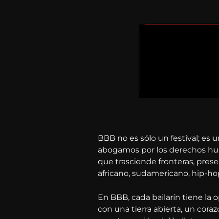
BBB no es sólo un festival; es u
abogamos por los derechos huma
que trasciende fronteras, prese
africano, sudamericano, hip-h
En BBB, cada bailarín tiene la
con una tierra abierta, un coraz