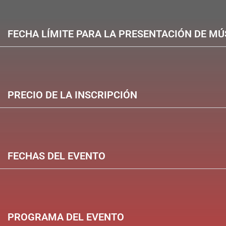
FECHA LÍMITE PARA LA PRESENTACIÓN DE MÚ
PRECIO DE LA INSCRIPCIÓN
FECHAS DEL EVENTO
PROGRAMA DEL EVENTO