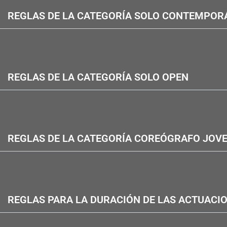
REGLAS DE LA CATEGORÍA SOLO CONTEMPO
REGLAS DE LA CATEGORÍA SOLO OPEN
REGLAS DE LA CATEGORÍA COREÓGRAFO JOV
REGLAS PARA LA DURACIÓN DE LAS ACTUACI