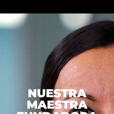
NUESTRA
MAESTRA