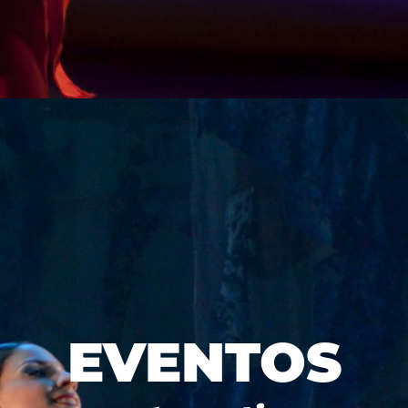
EVENTOS