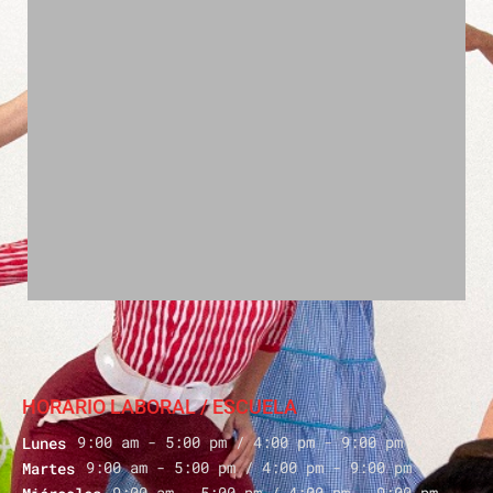
HORARIO LABORAL / ESCUELA
9:00 am - 5:00 pm / 4:00 pm - 9:00 pm
Lunes
9:00 am - 5:00 pm / 4:00 pm - 9:00 pm
Martes
9:00 am - 5:00 pm / 4:00 pm - 9:00 pm