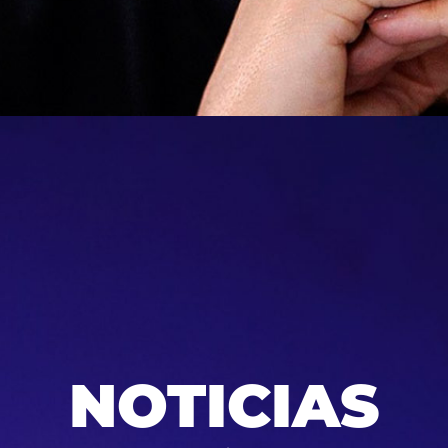
NOTICIAS