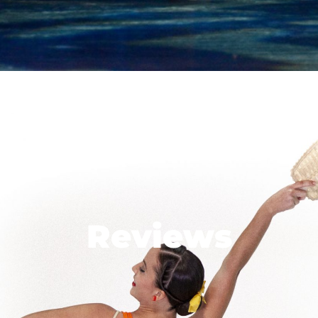
Reviews