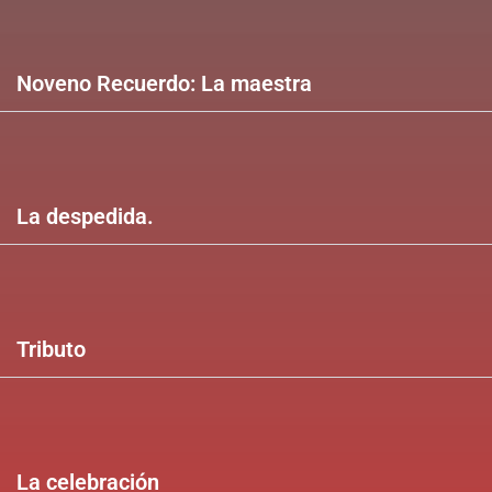
Noveno Recuerdo: La maestra
La despedida.
Tributo
La celebración