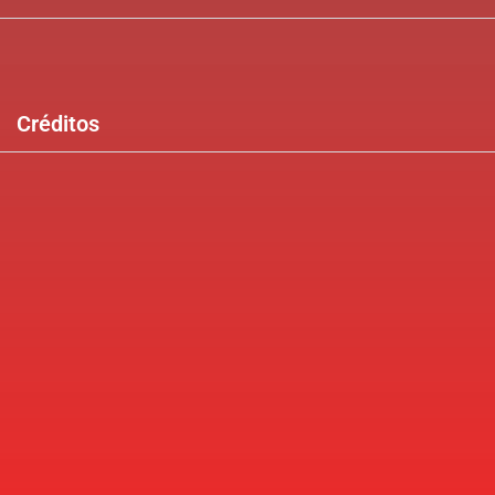
Créditos