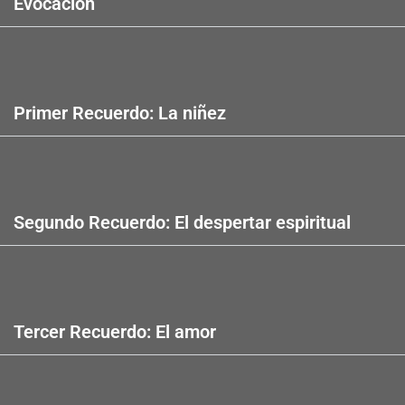
Evocación
Primer Recuerdo: La niñez
Segundo Recuerdo: El despertar espiritual
Tercer Recuerdo: El amor