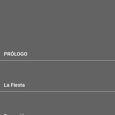
PRÓLOGO
La Fiesta