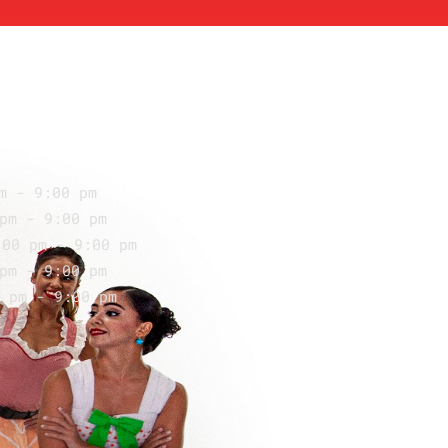
m - 9:00 pm
pm - 9:00 pm
:00 pm - 9:00 pm
pm - 9:00 pm
 pm - 9:00 pm