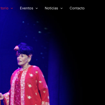
torio
Eventos
Noticias
Contacto