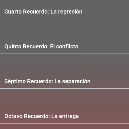
Cuarto Recuerdo: La represión
Quinto Recuerdo: El conflicto
Séptimo Recuerdo: La separación
Octavo Recuerdo: La entrega