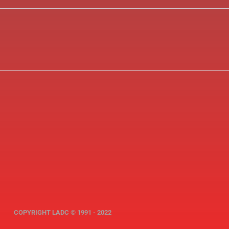
COPYRIGHT LADC © 1991 - 2022