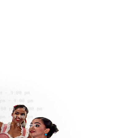
m - 9:00 pm
pm - 9:00 pm
:00 pm - 9:00 pm
pm - 9:00 pm
 pm - 9:00 pm