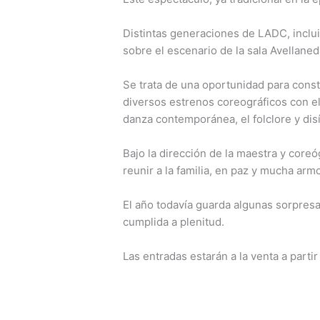
Distintas generaciones de LADC, incluid
sobre el escenario de la sala Avellaned
Se trata de una oportunidad para const
diversos estrenos coreográficos con el 
danza contemporánea, el folclore y dis
Bajo la dirección de la maestra y coreó
reunir a la familia, en paz y mucha arm
El año todavía guarda algunas sorpresa
cumplida a plenitud.
Las entradas estarán a la venta a partir