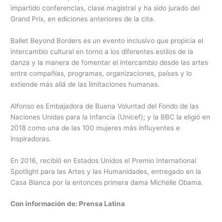
impartido conferencias, clase magistral y ha sido jurado del
Grand Prix, en ediciones anteriores de la cita.
Ballet Beyond Borders es un evento inclusivo que propicia el
intercambio cultural en torno a los diferentes estilos de la
danza y la manera de fomentar el intercambio desde las artes
entre compañías, programas, organizaciones, países y lo
extiende más allá de las limitaciones humanas.
Alfonso es Embajadora de Buena Voluntad del Fondo de las
Naciones Unidas para la Infancia (Unicef); y la BBC la eligió en
2018 como una de las 100 mujeres más influyentes e
inspiradoras.
En 2016, recibió en Estados Unidos el Premio International
Spotlight para las Artes y las Humanidades, entregado en la
Casa Blanca por la entonces primera dama Michelle Obama.
Con información de: Prensa Latina