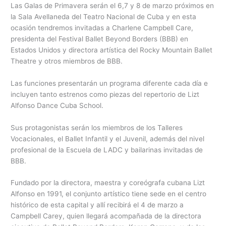
Las Galas de Primavera serán el 6,7 y 8 de marzo próximos en
la Sala Avellaneda del Teatro Nacional de Cuba y en esta
ocasión tendremos invitadas a Charlene Campbell Care,
presidenta del Festival Ballet Beyond Borders (BBB) en
Estados Unidos y directora artística del Rocky Mountain Ballet
Theatre y otros miembros de BBB.
Las funciones presentarán un programa diferente cada día e
incluyen tanto estrenos como piezas del repertorio de Lizt
Alfonso Dance Cuba School.
Sus protagonistas serán los miembros de los Talleres
Vocacionales, el Ballet Infantil y el Juvenil, además del nivel
profesional de la Escuela de LADC y bailarinas invitadas de
BBB.
Fundado por la directora, maestra y coreógrafa cubana Lizt
Alfonso en 1991, el conjunto artístico tiene sede en el centro
histórico de esta capital y allí recibirá el 4 de marzo a
Campbell Carey, quien llegará acompañada de la directora