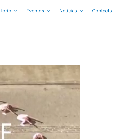
torio
Eventos
Noticias
Contacto