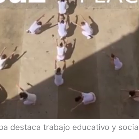
ba destaca trabajo educativo y socia