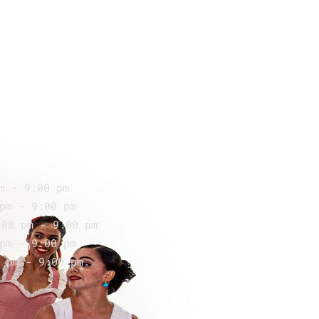
m - 9:00 pm
pm - 9:00 pm
:00 pm - 9:00 pm
pm - 9:00 pm
 pm - 9:00 pm