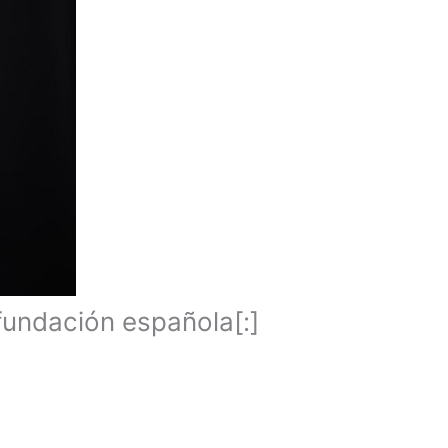
fundación española[:]