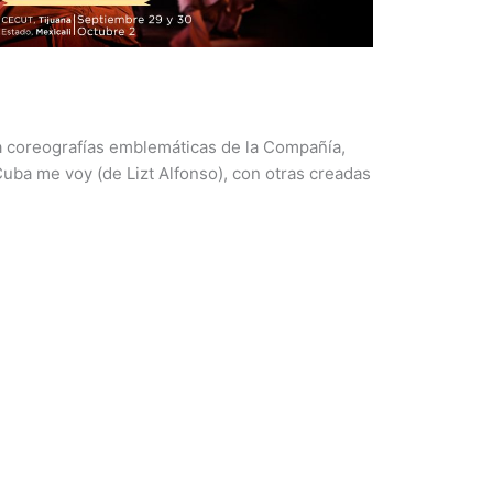
 coreografías emblemáticas de la Compañía,
ba me voy (de Lizt Alfonso), con otras creadas