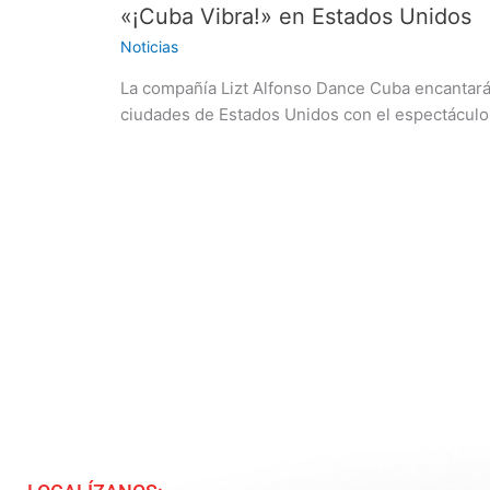
«¡Cuba Vibra!» en Estados Unidos
Noticias
La compañía Lizt Alfonso Dance Cuba encantar
ciudades de Estados Unidos con el espectáculo 