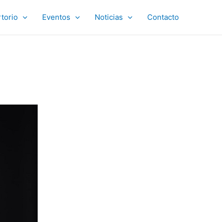
torio
Eventos
Noticias
Contacto