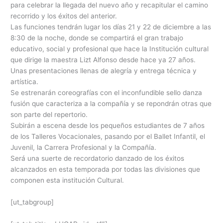
para celebrar la llegada del nuevo año y recapitular el camino
recorrido y los éxitos del anterior.
Las funciones tendrán lugar los días 21 y 22 de diciembre a las
8:30 de la noche, donde se compartirá el gran trabajo
educativo, social y profesional que hace la Institución cultural
que dirige la maestra Lizt Alfonso desde hace ya 27 años.
Unas presentaciones llenas de alegría y entrega técnica y
artística.
Se estrenarán coreografías con el inconfundible sello danza
fusión que caracteriza a la compañía y se repondrán otras que
son parte del repertorio.
Subirán a escena desde los pequeños estudiantes de 7 años
de los Talleres Vocacionales, pasando por el Ballet Infantil, el
Juvenil, la Carrera Profesional y la Compañía.
Será una suerte de recordatorio danzado de los éxitos
alcanzados en esta temporada por todas las divisiones que
componen esta institución Cultural.
[ut_tabgroup]