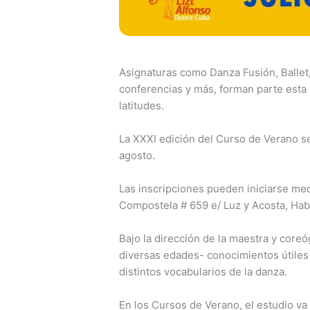
Asignaturas como Danza Fusión, Ballet,
conferencias y más, forman parte esta i
latitudes.
La XXXI edición del Curso de Verano se d
agosto.
Las inscripciones pueden iniciarse me
Compostela # 659 e/ Luz y Acosta, Hab
Bajo la dirección de la maestra y coreó
diversas edades- conocimientos útiles 
distintos vocabularios de la danza.
En los Cursos de Verano, el estudio va 