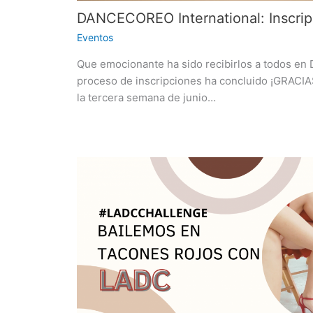
DANCECOREO International: Inscrip
Eventos
Que emocionante ha sido recibirlos a todos en
proceso de inscripciones ha concluido ¡GRACIAS
la tercera semana de junio…