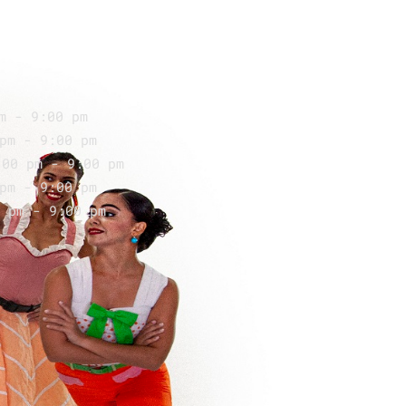
m - 9:00 pm
pm - 9:00 pm
:00 pm - 9:00 pm
pm - 9:00 pm
 pm - 9:00 pm