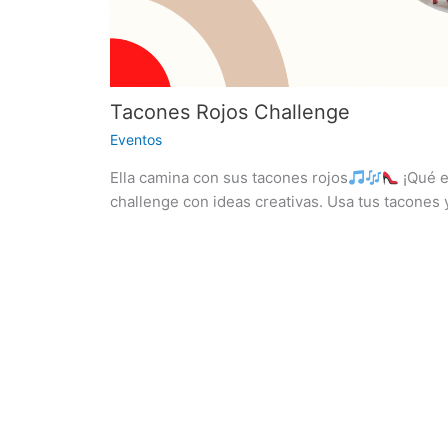
Tacones Rojos Challenge
Eventos
Ella camina con sus tacones rojos
¡Qué e
challenge con ideas creativas. Usa tus tacones y 