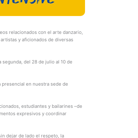
eos relacionados con el arte danzario,
artistas y aficionados de diversas
a segunda, del 28 de julio al 10 de
a presencial en nuestra sede de
cionados, estudiantes y bailarines –de
rumentos expresivos y coordinar
in dejar de lado el respeto, la