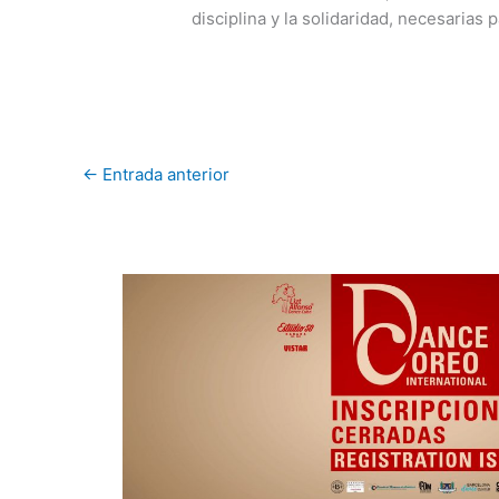
disciplina y la solidaridad, necesarias p
←
Entrada anterior