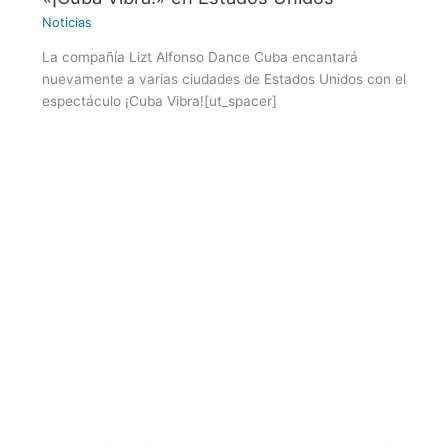
Noticias
La compañía Lizt Alfonso Dance Cuba encantará
nuevamente a varias ciudades de Estados Unidos con el
espectáculo ¡Cuba Vibra![ut_spacer]