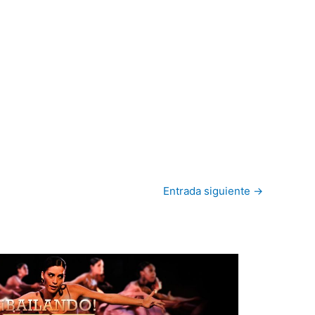
Entrada siguiente
→