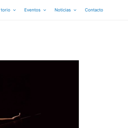
torio
Eventos
Noticias
Contacto