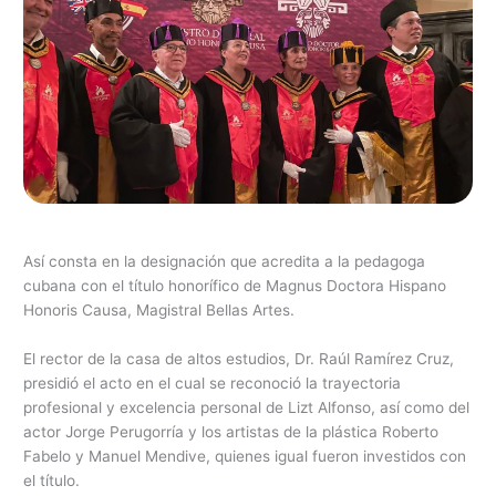
Así consta en la designación que acredita a la pedagoga
cubana con el título honorífico de Magnus Doctora Hispano
Honoris Causa, Magistral Bellas Artes.
El rector de la casa de altos estudios, Dr. Raúl Ramírez Cruz,
presidió el acto en el cual se reconoció la trayectoria
profesional y excelencia personal de Lizt Alfonso, así como del
actor Jorge Perugorría y los artistas de la plástica Roberto
Fabelo y Manuel Mendive, quienes igual fueron investidos con
el título.