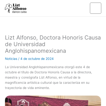
Ir
al
contenido
Lizt Alfonso, Doctora Honoris Causa
de Universidad
Anglohispanomexicana
Noticias
/
4 de octubre de 2024
La Universidad Anglohispanomexicana otorgó este 4 de
octubre el título de Doctora Honoris Causa a la directora,
maestra y coreógrafa Lizt Alfonso, en virtud de la
magnificencia artística cultural que la caracteriza en su
trayectoria de vida eminente.