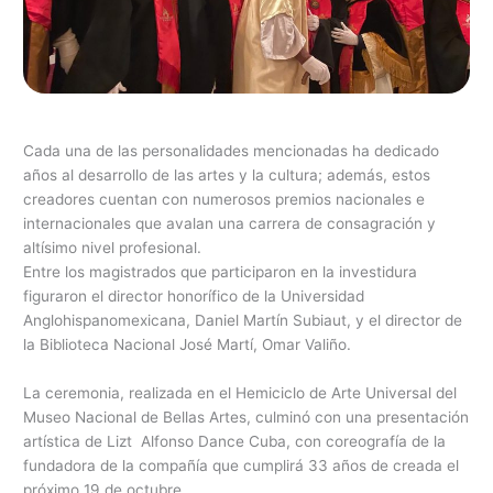
Cada una de las personalidades mencionadas ha dedicado
años al desarrollo de las artes y la cultura; además, estos
creadores cuentan con numerosos premios nacionales e
internacionales que avalan una carrera de consagración y
altísimo nivel profesional.
Entre los magistrados que participaron en la investidura
figuraron el director honorífico de la Universidad
Anglohispanomexicana, Daniel Martín Subiaut, y el director de
la Biblioteca Nacional José Martí, Omar Valiño.
La ceremonia, realizada en el Hemiciclo de Arte Universal del
Museo Nacional de Bellas Artes, culminó con una presentación
artística de Lizt Alfonso Dance Cuba, con coreografía de la
fundadora de la compañía que cumplirá 33 años de creada el
próximo 19 de octubre.