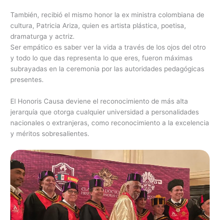
También, recibió el mismo honor la ex ministra colombiana de
cultura, Patricia Ariza, quien es artista plástica, poetisa,
dramaturga y actriz.
Ser empático es saber ver la vida a través de los ojos del otro
y todo lo que das representa lo que eres, fueron máximas
subrayadas en la ceremonia por las autoridades pedagógicas
presentes.
El Honoris Causa deviene el reconocimiento de más alta
jerarquía que otorga cualquier universidad a personalidades
nacionales o extranjeras, como reconocimiento a la excelencia
y méritos sobresalientes.