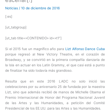
Noticias
/
10 de diciembre de 2016
[:es]
[ut_tabgroup]
[ut_tab title=»CONTENIDO» id=»t1″]
Si el 2015 fue un magnífico año para
Lizt Alfonso Dance Cuba
porque regresó al New Victory Theatre, en el corazón de
Broadway, y se convirtió en la primera compañía danzaria de
la Isla en actuar en los Latin Grammy, el que casi está a punto
de finalizar ha sido todavía más grandioso.
Resulta que en este 2016 LADC no solo inició las
celebraciones por su aniversario 25 de fundada por la maestra
Lizt, sino que además recibió de manos de Michelle Obama el
Premio Internacional de Honor del Programa Nacional Juvenil
de las Artes y las Humanidades, a petición del Comité
Presidencial de los EE.UU. para las Artes y las Humanidades.