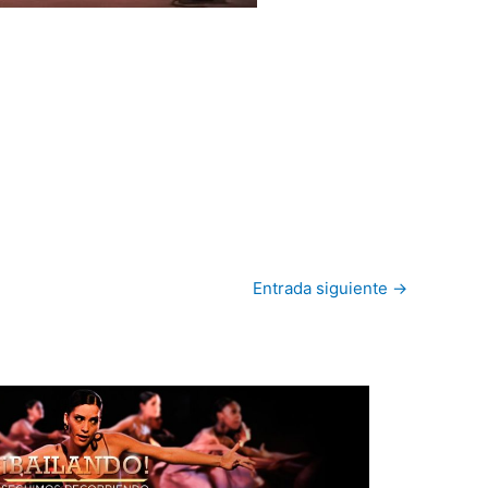
Entrada siguiente
→