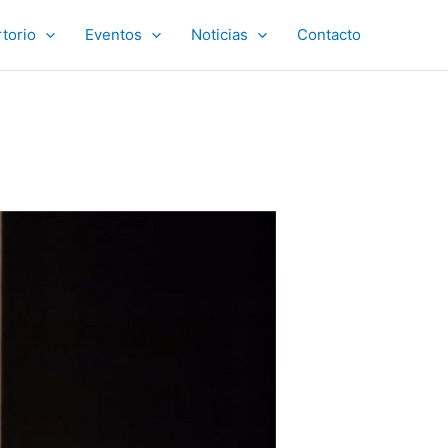
torio
Eventos
Noticias
Contacto