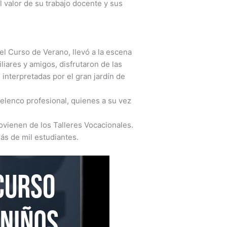
 valor de su trabajo docente y sus
el Curso de Verano, llevó a la escena
liares y amigos, disfrutaron de las
interpretadas por el gran jardín de
l elenco profesional, quienes a su vez
rovienen de los Talleres Vocacionales.
ás de mil estudiantes.