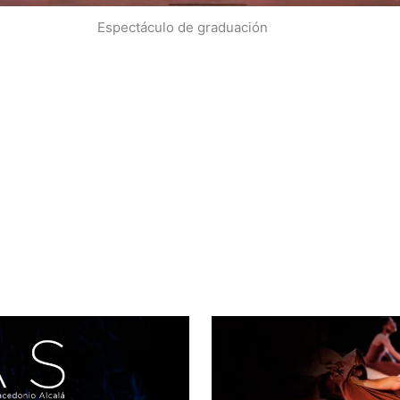
Espectáculo de graduación