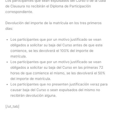
Los participantes que sean expulsados del Curso o de la Gala
de Clausura no recibirán el Diploma de Participación
correspondiente.
Devolución del importe de la matrícula en los tres primeros
días:
Los participantes que por un motivo justificado se vean
obligados a solicitar su baja del Curso antes de que este
comience, se les devolverá el 100% del importe de
matrícula.
Los participantes que por un motivo justificado se vean
obligados a solicitar su baja del Curso en las primeras 72
horas de que comience el mismo, se les devolverá el 50%
del importe de matrícula.
Los participantes que no presenten justificación veraz para
causar baja del Curso o sean expulsados del mismo no
recibirán devolución alguna.
[/ut_tab]