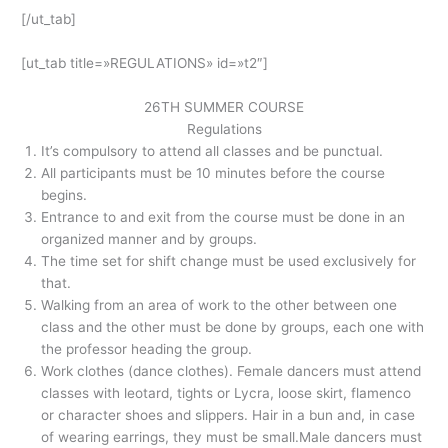
[/ut_tab]
[ut_tab title=»REGULATIONS» id=»t2″]
26TH SUMMER COURSE
Regulations
It’s compulsory to attend all classes and be punctual.
All participants must be 10 minutes before the course
begins.
Entrance to and exit from the course must be done in an
organized manner and by groups.
The time set for shift change must be used exclusively for
that.
Walking from an area of work to the other between one
class and the other must be done by groups, each one with
the professor heading the group.
Work clothes (dance clothes). Female dancers must attend
classes with leotard, tights or Lycra, loose skirt, flamenco
or character shoes and slippers. Hair in a bun and, in case
of wearing earrings, they must be small.Male dancers must