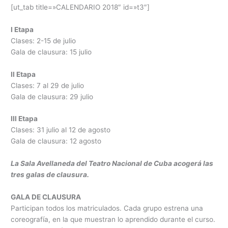
[ut_tab title=»CALENDARIO 2018″ id=»t3″]
I Etapa
Clases: 2-15 de julio
Gala de clausura: 15 julio
II Etapa
Clases: 7 al 29 de julio
Gala de clausura: 29 julio
III Etapa
Clases: 31 julio al 12 de agosto
Gala de clausura: 12 agosto
La Sala Avellaneda del Teatro Nacional de Cuba acogerá las
tres galas de clausura.
GALA DE CLAUSURA
Participan todos los matriculados. Cada grupo estrena una
coreografía, en la que muestran lo aprendido durante el curso.