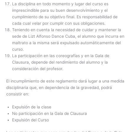
La disciplina en todo momento y lugar del curso es
imprescindible para su buen desenvolvimiento y el
cumplimiento de su objetivo final. Es responsabilidad de
cada cual velar por cumplir con sus obligaciones.
Teniendo en cuenta la necesidad de cuidar y mantener la
sede de Lizt Alfonso Dance Cuba, el alumno que incurra en
maltrato a la misma será expulsado automáticamente del
curso.
La participación en las coreografías y en la Gala de
Clausura, depende del rendimiento del alumno y la
consideración del profesor.
El incumplimiento de este reglamento dará lugar a una medida
disciplinaria que, en dependencia de la gravedad, podrá
consistir en:
Expulsión de la clase
No participación en la Gala de Clausura
Expulsión del Curso