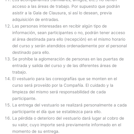
acceso a las áreas de trabajo. Por supuesto que podrán
asistir a la Gala de Clausura, si así lo desean, previa
adquisición de entradas.
Las personas interesadas en recibir algún tipo de
información, sean participantes o no, podrán tener acceso
al área destinada para ello (recepción) en el mismo horario
del curso y serán atendidos ordenadamente por el personal
destinado para ello.
Se prohíbe la aglomeración de personas en las puertas de
entrada y salida del curso y de las diferentes áreas de
trabajo.
El vestuario para las coreografías que se monten en el
curso será proveído por la Compañía. El cuidado y la
limpieza del mismo será responsabilidad de cada
participante.
La entrega del vestuario se realizará personalmente a cada
participante el día que se establezca para ello.
La pérdida o deterioro del vestuario dará lugar al cobro de
su valor, cuyo importe será previamente informado en el
momento de su entrega.