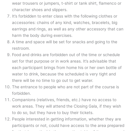
wear trousers or jumpers, t-shirt or tank shirt, flamenco or
character shoes and slippers.
It’s forbidden to enter class with the following clothes or
accessories: chains of any kind, watches, bracelets, big
earrings and rings, as well as any other accessory that can
harm the body during exercises.
A time and space will be set for snacks and going to the
restroom.
Food and drinks are forbidden out of the time or schedule
set for that purpose or in work areas. It’s advisable that
each participant brings from home his or her own bottle of
water to drink, because the scheduled is very tight and
there will be no time to go out to get water.
The entrance to people who are not part of the course is
forbidden.
Companions (relatives, friends, etc.) have no access to
work areas. They will attend the Closing Gala, if they wish
to do so, but they have to buy their tickets.
People interested in getting information, whether they are
participants or not, could have access to the area prepared