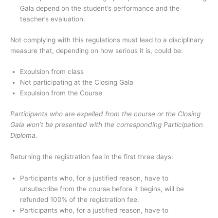
Gala depend on the student’s performance and the
teacher’s evaluation.
Not complying with this regulations must lead to a disciplinary
measure that, depending on how serious it is, could be:
Expulsion from class
Not participating at the Closing Gala
Expulsion from the Course
Participants who are expelled from the course or the Closing
Gala won’t be presented with the corresponding Participation
Diploma.
Returning the registration fee in the first three days:
Participants who, for a justified reason, have to
unsubscribe from the course before it begins, will be
refunded 100% of the registration fee.
Participants who, for a justified reason, have to