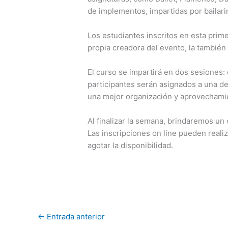
de implementos, impartidas por bailari
Los estudiantes inscritos en esta prim
propia creadora del evento, la también 
El curso se impartirá en dos sesiones: d
participantes serán asignados a una de
una mejor organización y aprovechamie
Al finalizar la semana, brindaremos un 
Las inscripciones on line pueden real
agotar la disponibilidad.
←
Entrada anterior