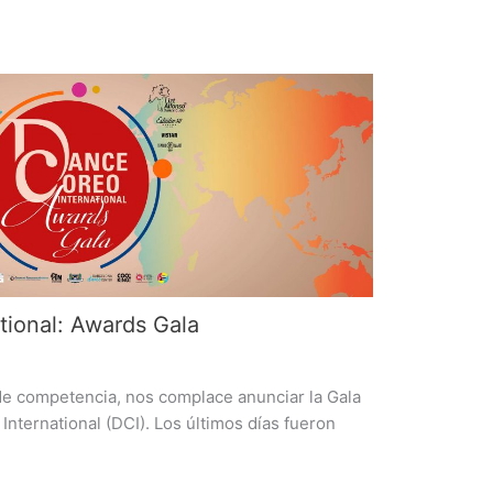
ional: Awards Gala
 competencia, nos complace anunciar la Gala
ernational (DCI). Los últimos días fueron