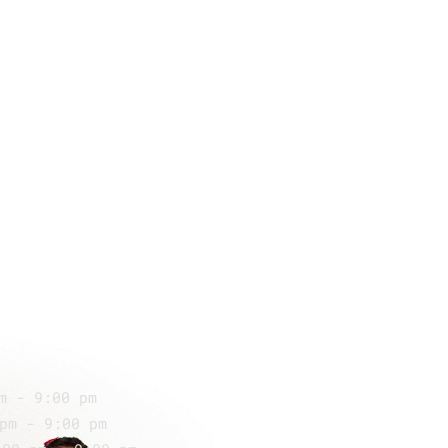
m - 9:00 pm
pm - 9:00 pm