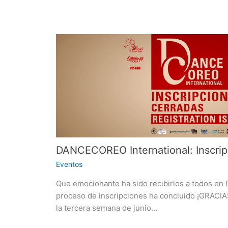
DANCECOREO International: Inscrip
Eventos
Que emocionante ha sido recibirlos a todos en
proceso de inscripciones ha concluido ¡GRACIAS
la tercera semana de junio…